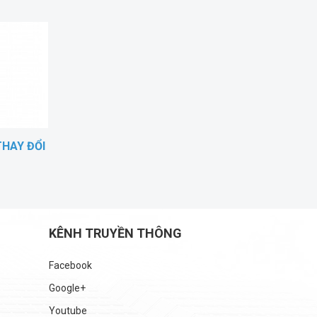
THAY ĐỔI
KÊNH TRUYỀN THÔNG
Facebook
Google+
Youtube