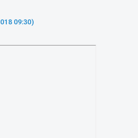
018 09:30)