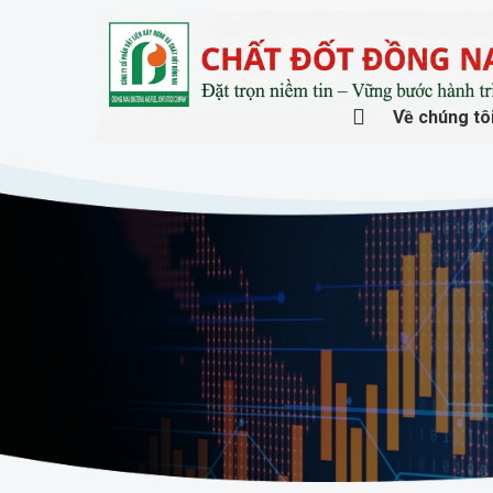
Về chúng tô