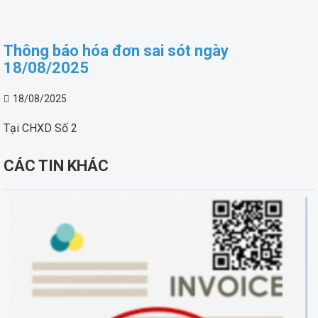
Thông báo hóa đơn sai sót ngày
18/08/2025
18/08/2025
Tại CHXD Số 2
CÁC TIN KHÁC