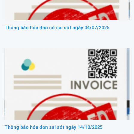
Thông báo hóa đơn có sai sót ngày 04/07/2025
Thông báo hóa đơn sai sót ngày 14/10/2025