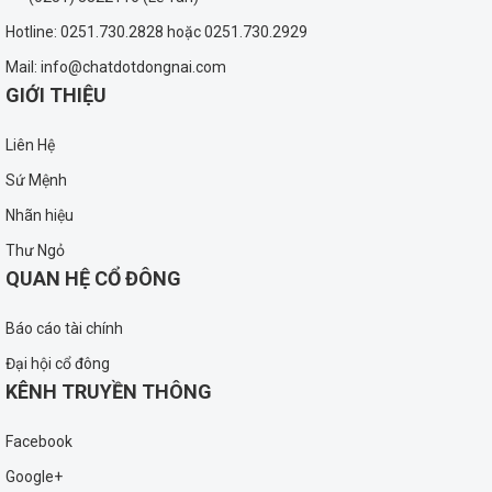
Hotline: 0251.730.2828 hoặc 0251.730.2929
Mail: info@chatdotdongnai.com
GIỚI THIỆU
Liên Hệ
Sứ Mệnh
Nhãn hiệu
Thư Ngỏ
QUAN HỆ CỔ ĐÔNG
Báo cáo tài chính
Đại hội cổ đông
KÊNH TRUYỀN THÔNG
Facebook
Google+