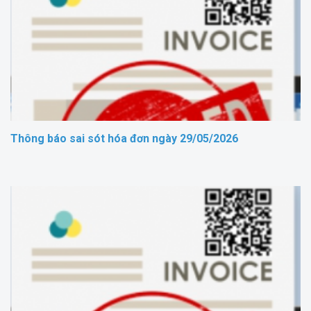
Thông báo sai sót hóa đơn ngày 29/05/2026