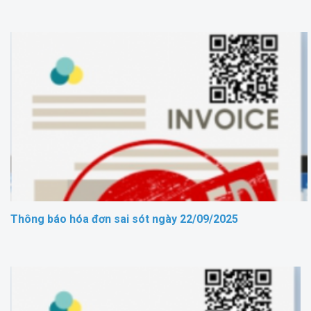
Thông báo hóa đơn sai sót ngày 22/09/2025