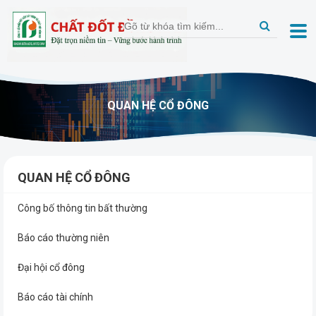
QUAN HỆ CỔ ĐÔNG
QUAN HỆ CỔ ĐÔNG
Công bố thông tin bất thường
Báo cáo thường niên
Đại hội cổ đông
Báo cáo tài chính