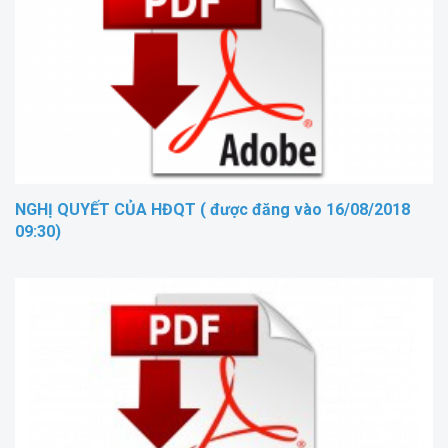
NGHỊ QUYẾT CỦA HĐQT ( được đăng vào 16/08/2018
09:30)