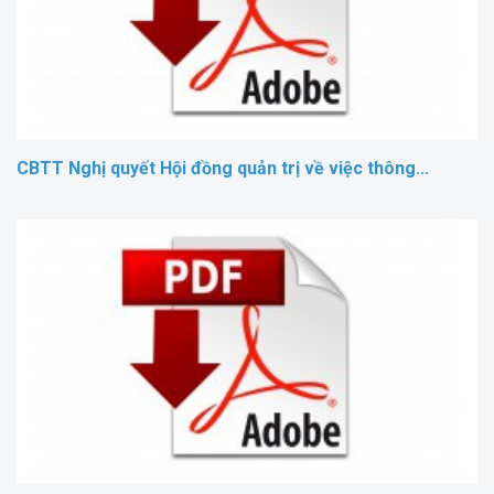
CBTT Nghị quyết Hội đồng quản trị về việc thông...