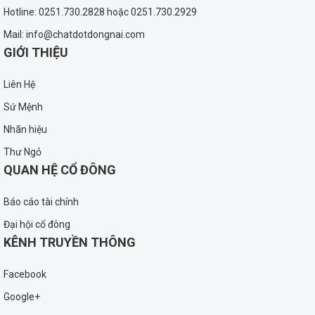
Hotline: 0251.730.2828 hoặc 0251.730.2929
Mail: info@chatdotdongnai.com
GIỚI THIỆU
Liên Hệ
Sứ Mệnh
Nhãn hiệu
Thư Ngỏ
QUAN HỆ CỔ ĐÔNG
Báo cáo tài chính
Đại hội cổ đông
KÊNH TRUYỀN THÔNG
Facebook
Google+