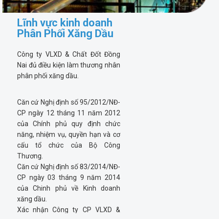
Lĩnh vực kinh doanh
Phân Phối Xăng Dầu
Công ty VLXD & Chất Đốt Đồng
Nai đủ điều kiện làm thương nhân
phân phối xăng dầu.
Căn cứ Nghị định số 95/2012/NĐ-
CP ngày 12 tháng 11 năm 2012
của Chính phủ quy định chức
năng, nhiệm vụ, quyền hạn và cơ
cấu tổ chức của Bộ Công
Thương.
Căn cứ Nghị định số 83/2014/NĐ-
CP ngày 03 tháng 9 năm 2014
của Chinh phủ về Kinh doanh
xăng dầu.
Xác nhận Công ty CP VLXD &