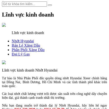
Lĩnh vực kinh doanh
Lĩnh vực kinh doanh
Nhớt Hyundai
Bán Lẻ Xăng Dầu
Phân Phối Xăng Dầu
Đại Lý Gas
Lĩnh vực kinh doanh Nhớt Hyundai
Tự hào là Nhà Phân Phối độc quyền dòng nhớt Hyundai Xteer chính hãng
tại Đồng Nai, Bình Dương, Hồ Chí Minh và các tỉnh thành phố khác trên
toàn quốc.
Các loại nhớt chất lượng vượt trội được sản xuất trên công nghệ dây chuyền
hiện đại, giá thành cạnh tranh nhất thị trường.
Nếu bạn đang muốn trở thành đại lý Nhớt Hyundai, hãy liên hệ ngay