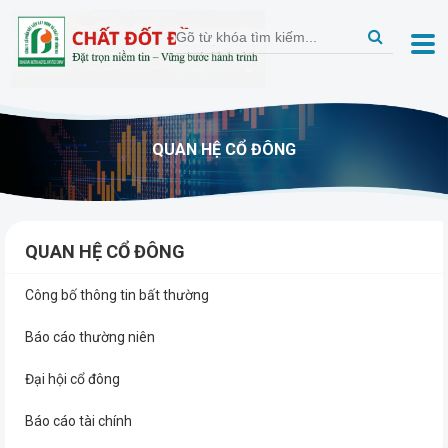
QUAN HỆ CỔ ĐÔNG
QUAN HỆ CỔ ĐÔNG
Công bố thông tin bất thường
Báo cáo thường niên
Đại hội cổ đông
Báo cáo tài chính