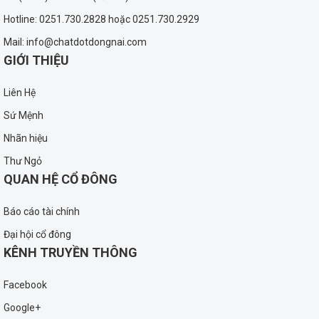
Hotline: 0251.730.2828 hoặc 0251.730.2929
Mail: info@chatdotdongnai.com
GIỚI THIỆU
Liên Hệ
Sứ Mệnh
Nhãn hiệu
Thư Ngỏ
QUAN HỆ CỔ ĐÔNG
Báo cáo tài chính
Đại hội cổ đông
KÊNH TRUYỀN THÔNG
Facebook
Google+