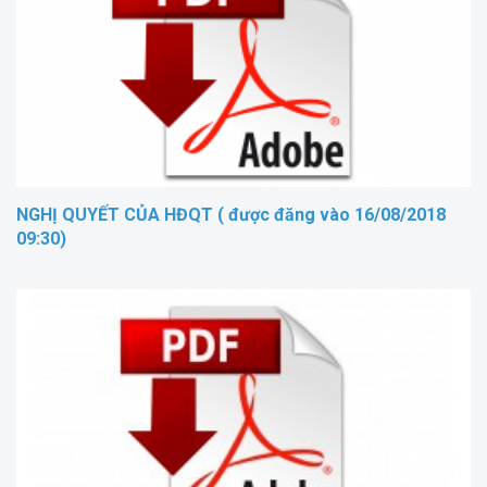
NGHỊ QUYẾT CỦA HĐQT ( được đăng vào 16/08/2018
09:30)