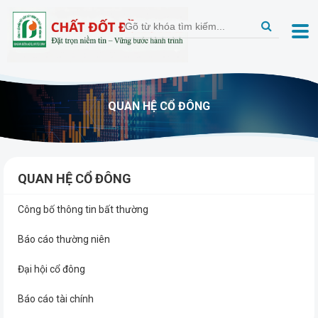
QUAN HỆ CỔ ĐÔNG
QUAN HỆ CỔ ĐÔNG
Công bố thông tin bất thường
Báo cáo thường niên
Đại hội cổ đông
Báo cáo tài chính