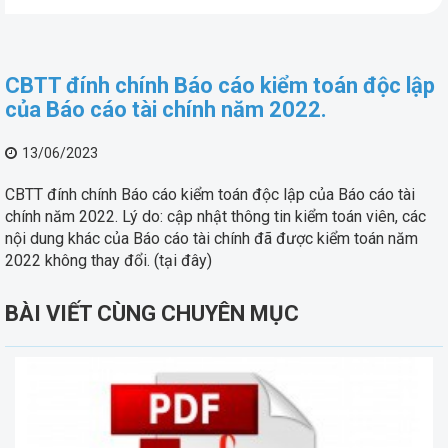
CBTT đính chính Báo cáo kiểm toán độc lập
của Báo cáo tài chính năm 2022.
13/06/2023
CBTT đính chính Báo cáo kiểm toán độc lập của Báo cáo tài
chính năm 2022. Lý do: cập nhật thông tin kiểm toán viên, các
nội dung khác của Báo cáo tài chính đã được kiểm toán năm
2022 không thay đổi.
(tại đây)
BÀI VIẾT CÙNG CHUYÊN MỤC