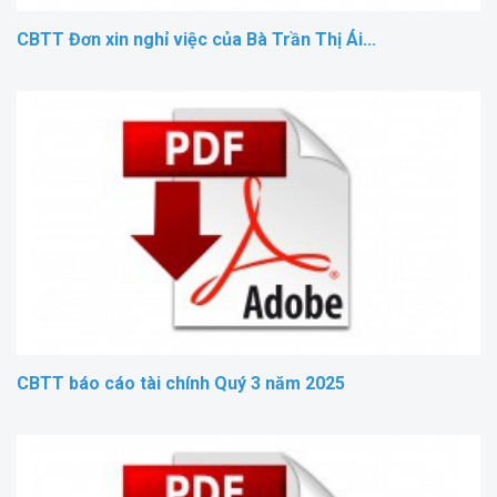
CBTT Đơn xin nghỉ việc của Bà Trần Thị Ái...
CBTT báo cáo tài chính Quý 3 năm 2025