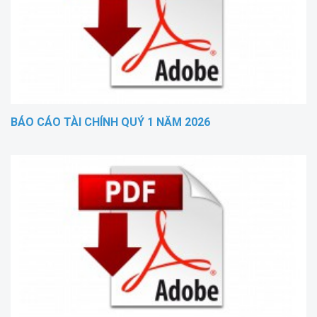
BÁO CÁO TÀI CHÍNH QUÝ 1 NĂM 2026