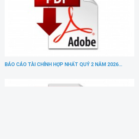
BÁO CÁO TÀI CHÍNH HỢP NHẤT QUÝ 2 NĂM 2026...