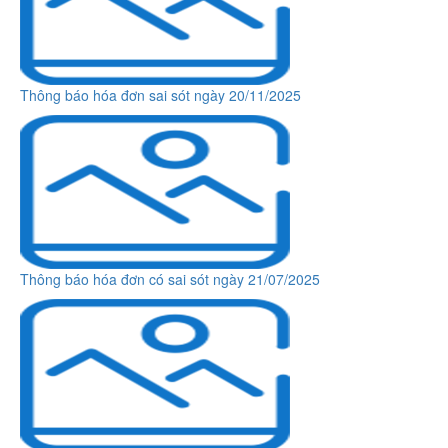
Thông báo hóa đơn sai sót ngày 20/11/2025
Thông báo hóa đơn có sai sót ngày 21/07/2025