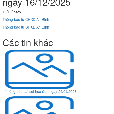
ngày 16/12/2025
16/12/2025
Thông báo từ CHXD An Bình
Thông báo từ CHXD An Bình
Các tin khác
Thông báo sai sót hóa đơn ngày 29/04/2026