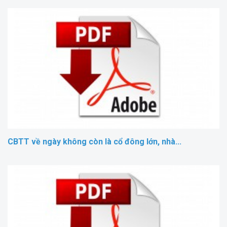
CBTT về ngày không còn là cổ đông lớn, nhà...