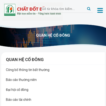
QUAN HỆ CỔ ĐÔNG
QUAN HỆ CỔ ĐÔNG
Công bố thông tin bất thường
Báo cáo thường niên
Đại hội cổ đông
Báo cáo tài chính