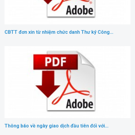
CBTT đơn xin từ nhiệm chức danh Thư ký Công...
Thông báo về ngày giao dịch đầu tiên đối với...