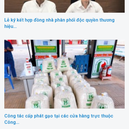
Lễ ký kết hợp đồng nhà phân phối độc quyền thương
hiệu...
Công tác cấp phát gạo tại các cửa hàng trực thuộc
Công...